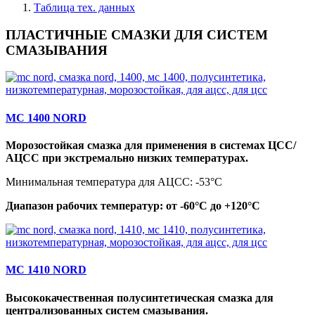
Таблица тех. данных
ПЛАСТИЧНЫЕ СМАЗКИ ДЛЯ СИСТЕМ
СМАЗЫВАНИЯ
МС 1400 NORD
Морозостойкая смазка для применения в системах ЦСС/
АЦСС при экстремально низких температурах.
Минимальная температура для АЦСС: -53°C
Диапазон рабочих температур: от -60°C до +120°C
МС 1410 NORD
Высококачественная полусинтетическая смазка для
централизованных систем смазывания.