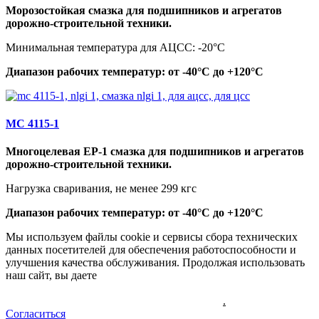
Морозостойкая смазка для подшипников и агрегатов
дорожно-строительной техники.
Минимальная температура для АЦСС: -20°C
Диапазон рабочих температур: от -40°C до +120°C
МС 4115-1
Многоцелевая EP-1 смазка для подшипников и агрегатов
дорожно-строительной техники.
Нагрузка сваривания, не менее 299 кгс
Диапазон рабочих температур: от -40°C до +120°C
Мы используем файлы cookie и сервисы сбора технических
данных посетителей для обеспечения работоспособности и
улучшения качества обслуживания. Продолжая использовать
наш сайт, вы даете
"cогласие на обработку персональных
данных и соглашаетесь с политикой конфиденциальности
персональных данных пользователей сайта"
.
Согласиться