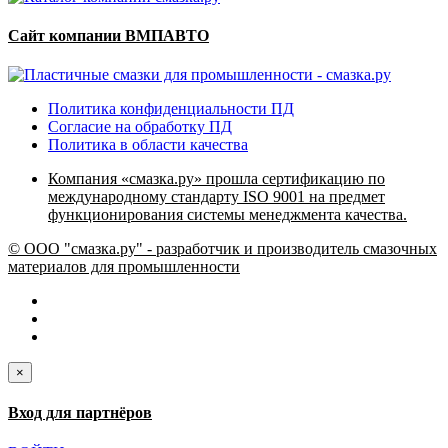
Сайт компании ВМПАВТО
Политика конфиденциальности ПД
Согласие на обработку ПД
Политика в области качества
Компания «смазка.ру» прошла сертификацию по
международному стандарту ISO 9001 на предмет
функционирования системы менеджмента качества.
© ООО "смазка.ру" - разработчик и производитель смазочных
материалов для промышленности
×
Вход для партнёров