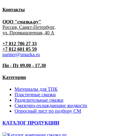
Контакты
ООО "смазка.ру"
Россия, Санкт-Петербург,
ул. Промышленная, 40 А
+7 812 786 27 33
+7 812 601 05 59
partner@smazka.ru
Пн - Пт 09.00 - 17.30
Категории
Материалы для ТПК
Пластичные смазки
Разделительные смазки
Смазочно-охлаждающие жидкости
Опросный лист по подбору СМ
КАТАЛОГ ПРОДУКЦИИ