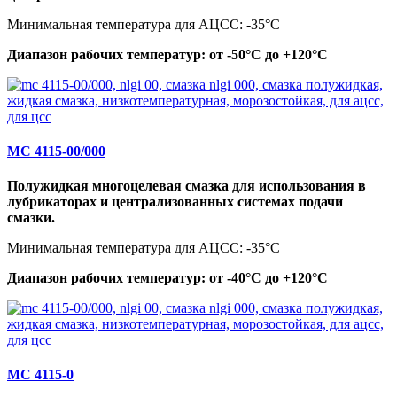
Минимальная температура для АЦСС: -35°C
Диапазон рабочих температур: от -50°C до +120°C
МС 4115-00/000
Полужидкая многоцелевая смазка для использования в
лубрикаторах и централизованных системах подачи
смазки.
Минимальная температура для АЦСС: -35°C
Диапазон рабочих температур: от -40°C до +120°C
МС 4115-0