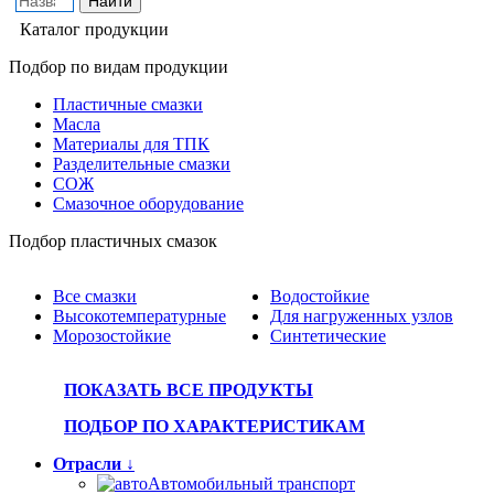
Каталог продукции
Подбор по видам продукции
Пластичные смазки
Масла
Материалы для ТПК
Разделительные смазки
СОЖ
Смазочное оборудование
Подбор пластичных смазок
Все смазки
Водостойкие
Высокотемпературные
Для нагруженных узлов
Морозостойкие
Синтетические
ПОКАЗАТЬ ВСЕ ПРОДУКТЫ
ПОДБОР ПО ХАРАКТЕРИСТИКАМ
Отрасли ↓
Автомобильный транспорт