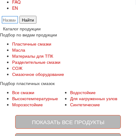
FAQ
EN
Каталог продукции
Подбор по видам продукции
Пластичные смазки
Масла
Материалы для ТПК
Разделительные смазки
СОЖ
Смазочное оборудование
Подбор пластичных смазок
Все смазки
Водостойкие
Высокотемпературные
Для нагруженных узлов
Морозостойкие
Синтетические
ПОКАЗАТЬ ВСЕ ПРОДУКТЫ