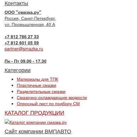
Контакты
ООО "смазка.ру"
Россия, Санкт-Петербург,
ул. Промышленная, 40 А
+7 812 786 27 33
+7 812 601 05 59
partner@smazka.ru
Пн - Пт 09.00 - 17.30
Категории
Материалы для ТПК
Пластичные смазки
Разделительные смазки
Смазочно-охлаждающие жидкости
Опросный лист по подбору СМ
КАТАЛОГ ПРОДУКЦИИ
Сайт компании ВМПАВТО