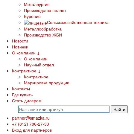
Металлургия
Производство пеллет
Бурение
Сельскохозяйственная техника
Металлообработка
Производство ЖБИ
Новости
Новинки
О компании
↓
О компании
Научный отдел
Контрактное
↓
Контрактное
Маркировка продукции
Контакты
Где купить
Стать дилером
partner@smazka.ru
+7 (812) 786-27-33
Вход для партнёров