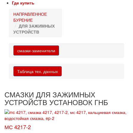
Где купить
НАПРАВЛЕННОЕ
БУРЕНИЕ
ДЛЯ ЗАЖИМНЫХ
УСТРОЙСТВ
смазки-заменители
Таблица тех. данных
СМАЗКИ ДЛЯ ЗАЖИМНЫХ
УСТРОЙСТВ УСТАНОВОК ГНБ
МС 4217-2