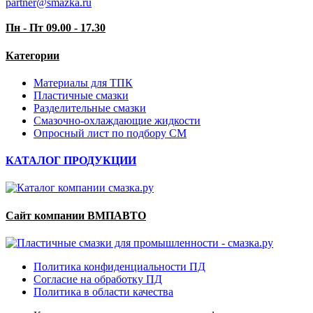
partner@smazka.ru
Пн - Пт 09.00 - 17.30
Категории
Материалы для ТПК
Пластичные смазки
Разделительные смазки
Смазочно-охлаждающие жидкости
Опросный лист по подбору СМ
КАТАЛОГ ПРОДУКЦИИ
Сайт компании ВМПАВТО
Политика конфиденциальности ПД
Согласие на обработку ПД
Политика в области качества