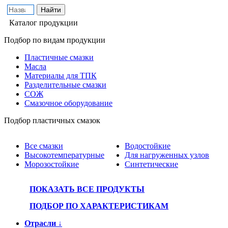
Каталог продукции
Подбор по видам продукции
Пластичные смазки
Масла
Материалы для ТПК
Разделительные смазки
СОЖ
Смазочное оборудование
Подбор пластичных смазок
Все смазки
Водостойкие
Высокотемпературные
Для нагруженных узлов
Морозостойкие
Синтетические
ПОКАЗАТЬ ВСЕ ПРОДУКТЫ
ПОДБОР ПО ХАРАКТЕРИСТИКАМ
Отрасли ↓