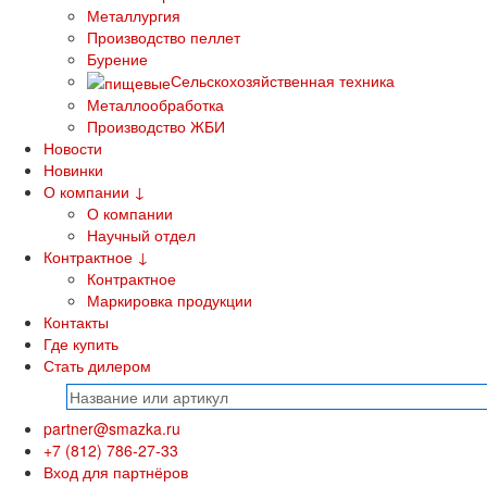
Металлургия
Производство пеллет
Бурение
Сельскохозяйственная техника
Металлообработка
Производство ЖБИ
Новости
Новинки
О компании
↓
О компании
Научный отдел
Контрактное
↓
Контрактное
Маркировка продукции
Контакты
Где купить
Стать дилером
partner@smazka.ru
+7 (812) 786-27-33
Вход для партнёров