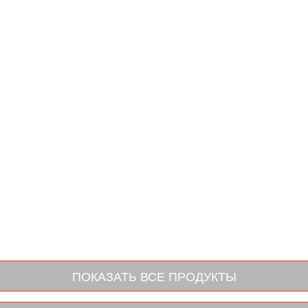
ПОКАЗАТЬ ВСЕ ПРОДУКТЫ