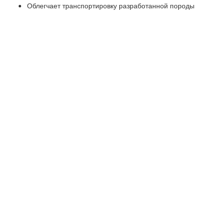
Облегчает транспортировку разработанной породы