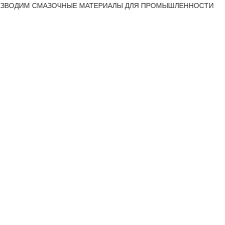
М СМАЗОЧНЫЕ МАТЕРИАЛЫ ДЛЯ ПРОМЫШЛЕННОСТИ