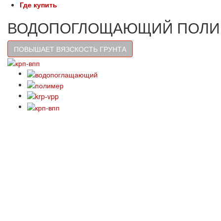
Где купить
ВОДОПОГЛОЩАЮЩИЙ ПОЛИМ
ПОВЫШАЕТ ВЯЗСКОСТЬ ГРУНТА