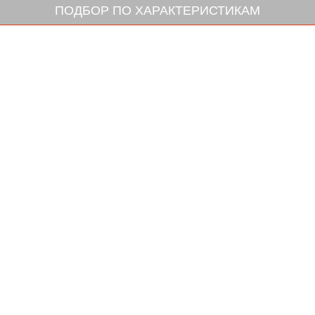
ПОДБОР ПО ХАРАКТЕРИСТИКАМ