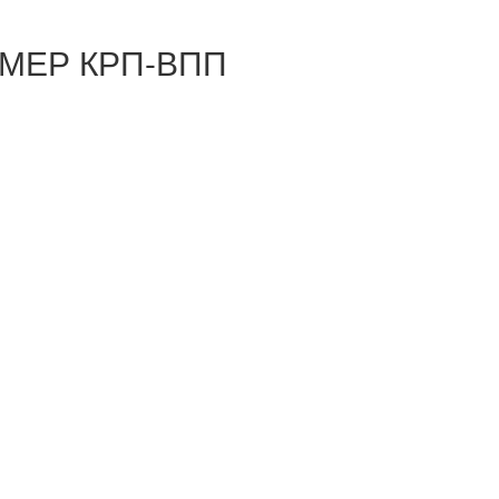
ЕР КРП-ВПП