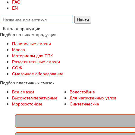
FAQ
EN
Каталог продукции
Подбор по видам продукции
Пластичные смазки
Масла
Материалы для ТПК
Разделительные смазки
СОЖ
Смазочное оборудование
Подбор пластичных смазок
Все смазки
Водостойкие
Высокотемпературные
Для нагруженных узлов
Морозостойкие
Синтетические